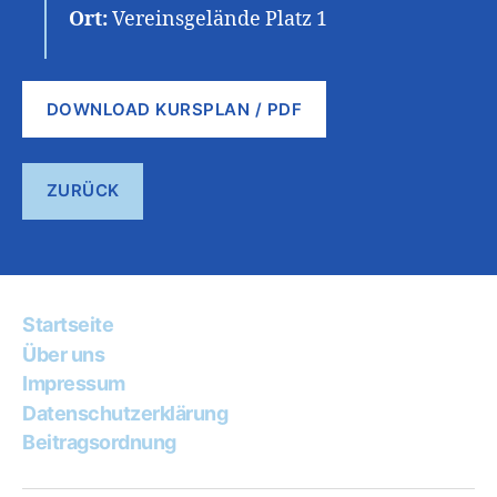
Ort:
Vereinsgelände Platz 1
DOWNLOAD KURSPLAN / PDF
ZURÜCK
Startseite
Über uns
Impressum
Datenschutzerklärung
Beitragsordnung