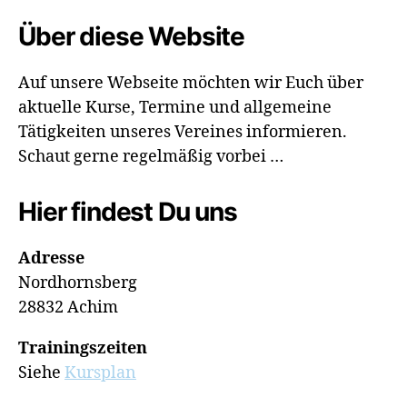
Über diese Website
Auf unsere Webseite möchten wir Euch über
aktuelle Kurse, Termine und allgemeine
Tätigkeiten unseres Vereines informieren.
Schaut gerne regelmäßig vorbei …
Hier findest Du uns
Adresse
Nordhornsberg
28832 Achim
Trainingszeiten
Siehe
Kursplan