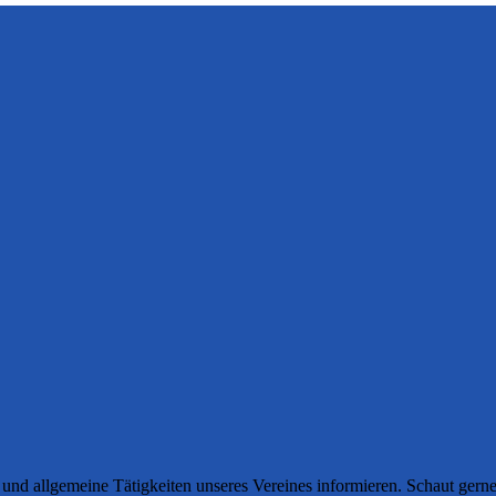
und allgemeine Tätigkeiten unseres Vereines informieren. Schaut gern