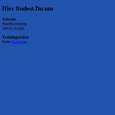
Hier findest Du uns
Adresse
Nordhornsberg
28832 Achim
Trainingszeiten
Siehe
Kursplan