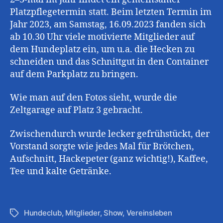
Platzpflegetermin statt. Beim letzten Termin im
Jahr 2023, am Samstag, 16.09.2023 fanden sich
ab 10.30 Uhr viele motivierte Mitglieder auf
dem Hundeplatz ein, um u.a. die Hecken zu
schneiden und das Schnittgut in den Container
auf dem Parkplatz zu bringen.
Wie man auf den Fotos sieht, wurde die
Zeltgarage auf Platz 3 gebracht.
Zwischendurch wurde lecker gefrühstückt, der
Vorstand sorgte wie jedes Mal für Brötchen,
Aufschnitt, Hackepeter (ganz wichtig!), Kaffee,
Tee und kalte Getränke.
Hundeclub
,
Mitglieder
,
Show
,
Vereinsleben
Schlagwörter