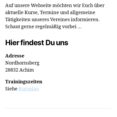
Auf unsere Webseite möchten wir Euch über
aktuelle Kurse, Termine und allgemeine
Tätigkeiten unseres Vereines informieren.
Schaut gerne regelmäßig vorbei …
Hier findest Du uns
Adresse
Nordhornsberg
28832 Achim
Trainingszeiten
Siehe
Kursplan